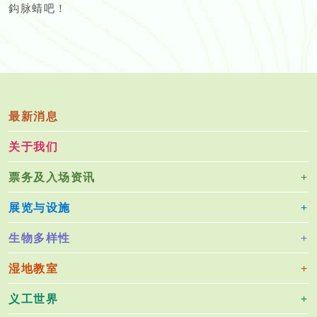
鈎脉蜻吧！
最新消息
关于我们
票务及入场资讯
展览与设施
生物多样性
湿地教室
义工世界