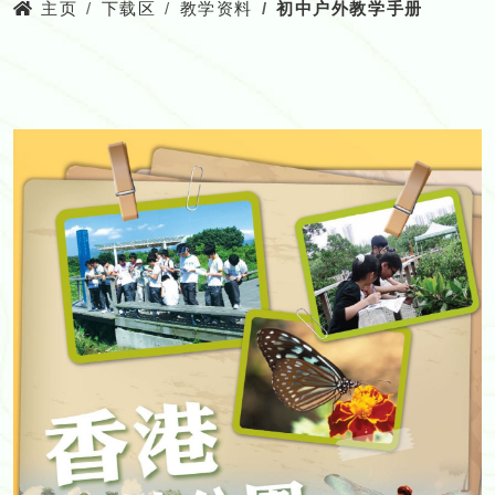
主页
下载区
教学资料
初中户外教学手册