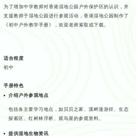
为了增加中学教师对香港湿地公园户外保护区的认识，并
支援教师于湿地公园进行参观活动，香港湿地公园制作了
《初中户外教学手册》，欢迎老师索取或下载。
适合程度
初中
手册特色
介绍户外参观地点
包括各主要学习地点，如贝贝之家、溪畔漫游径、生态
探索区、红树林浮桥、观鸟屋的参观资料。
提供湿地生物资讯