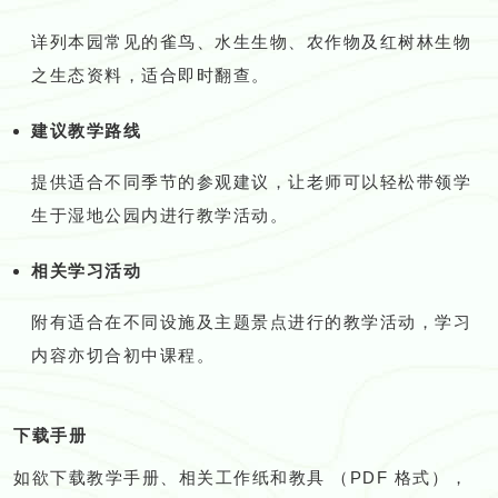
详列本园常见的雀鸟、水生生物、农作物及红树林生物
之生态资料，适合即时翻查。
建议教学路线
提供适合不同季节的参观建议，让老师可以轻松带领学
生于湿地公园内进行教学活动。
相关学习活动
附有适合在不同设施及主题景点进行的教学活动，学习
内容亦切合初中课程。
下载手册
如欲下载教学手册、相关工作纸和教具 （PDF 格式），