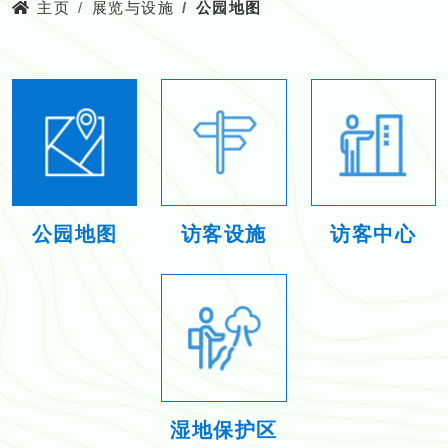
主页
展览与设施
公园地图
公园地图
访客设施
访客中心
湿地保护区