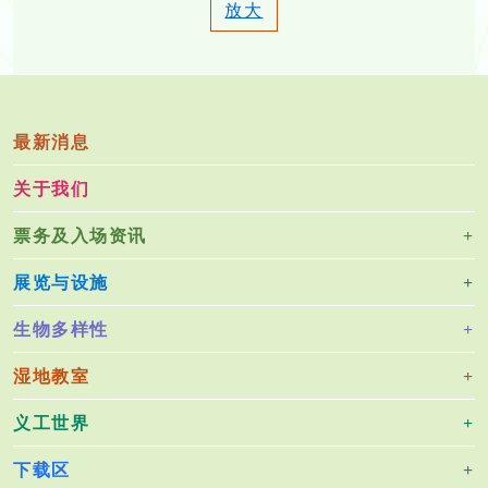
放大
最新消息
关于我们
票务及入场资讯
展览与设施
生物多样性
湿地教室
义工世界
下载区