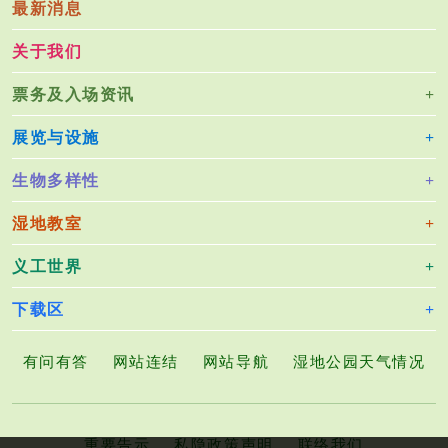
最新消息
关于我们
票务及入场资讯
展览与设施
生物多样性
湿地教室
义工世界
下载区
有问有答
网站连结
网站导航
湿地公园天气情况
重要告示
私隐政策声明
联络我们