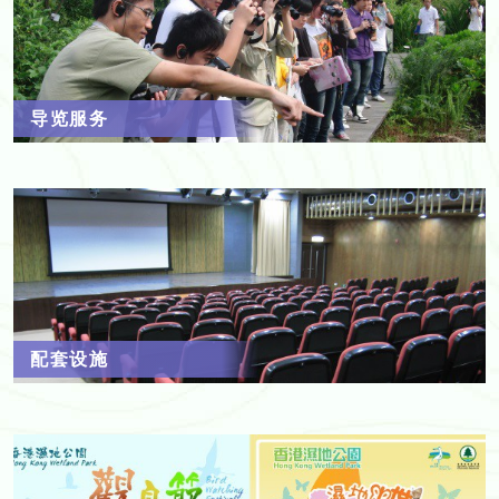
导览服务
配套设施