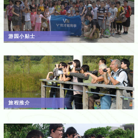
游园小贴士
旅程推介