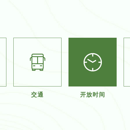
交通
开放时间