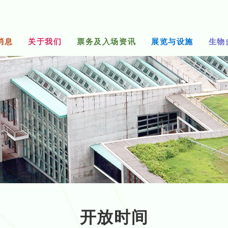
消息
关于我们
票务及入场资讯
展览与设施
生物
开放时间