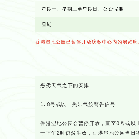
星期一、星期三至星期日、公众假期
星期二
香港湿地公园已暂停开放访客中心内的展览廊
恶劣天气之下的安排
1. 8号或以上热带气旋警告信号：
香港湿地公园会暂停开放，直至8号或以
于下午2时仍然生效，香港湿地公园当日