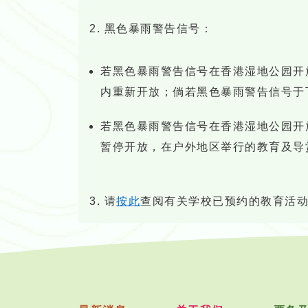
2. 黑色暴雨警告信号：
若黑色暴雨警告信号在香港湿地公园开
内重新开放；倘若黑色暴雨警告信号于
若黑色暴雨警告信号在香港湿地公园开
暂停开放，在户外地区举行的教育及导
3. 请
按此
查阅有关学校已预约的教育活