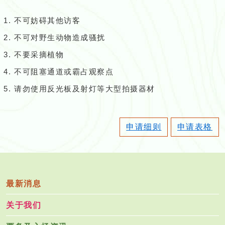
不可妨碍其他访客
不可对野生动物造成骚扰
不要采摘植物
不可阻塞通道或霸占观察点
请勿使用反光板及射灯等大型拍摄器材
申请细则
申请表格
最新消息
关于我们