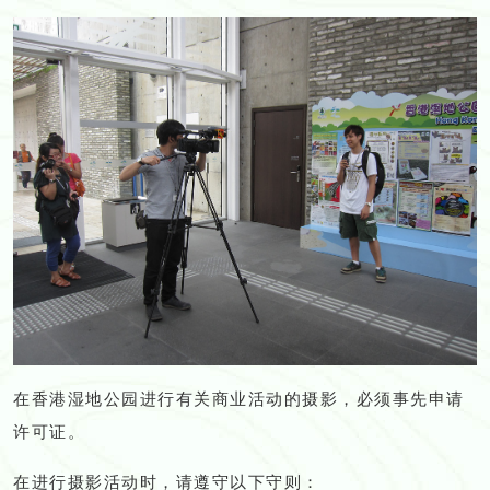
在香港湿地公园进行有关商业活动的摄影，必须事先申请
许可证。
在进行摄影活动时，请遵守以下守则：