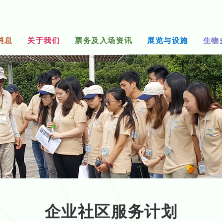
消息
关于我们
票务及入场资讯
展览与设施
生物
企业社区服务计划