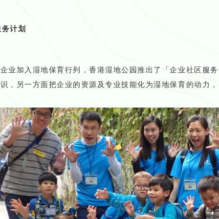
服务计划
励企业加入湿地保育行列，香港湿地公园推出了「企业社区服务
意识，另一方面把企业的资源及专业技能化为湿地保育的动力，