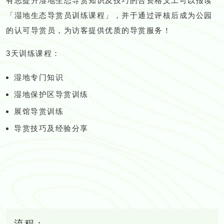
有志提升湿地生态导赏知识及技巧的合资格义工可以报读
「湿地生态导赏员训练课程」，并于通过评核后成为公园
的认可导赏员，为访客提供优质的导赏服务！
3天训练课程：
湿地专门知识
湿地保护区导赏训练
展馆导赏训练
导赏技巧及经验分享
流程：