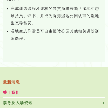
完成训练课程及评核的导赏员将获颁「湿地生态
导赏员」证书，并成为香港湿地公园认可的湿地
生态导赏员。
湿地生态导赏员可自由报读公园其他相关进阶训
练课程。
最新消息
关于我们
票务及入场资讯