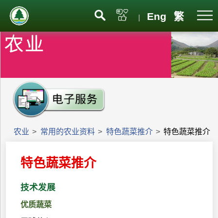
Eng
繁
|
农业
>
常用的农业资料
>
特色蔬菜推介
>
特色蔬菜推介
特色蔬菜推介
技术发展
优质蔬菜