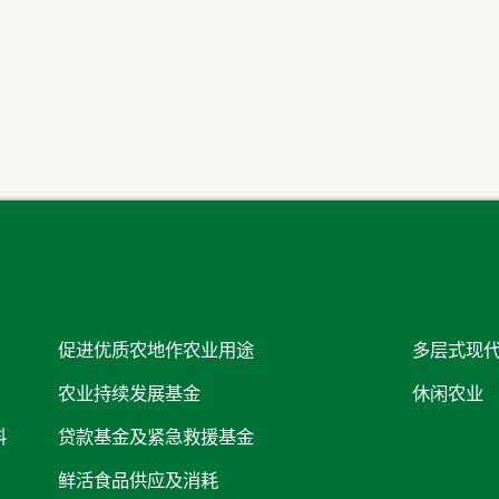
促进优质农地作农业用途
多层式现
农业持续发展基金
休闲农业
料
贷款基金及紧急救援基金
鲜活食品供应及消耗