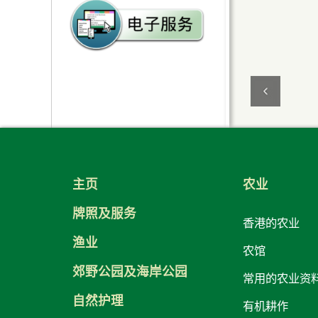
鲜活食品消耗统计资料
申请副食品批发市场设施
的常见问题
主页
农业
牌照及服务
香港的农业
渔业
农馆
郊野公园及海岸公园
常用的农业资
自然护理
有机耕作