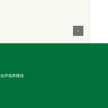
代化环保养猪场