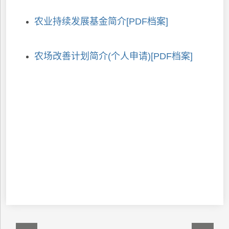
农业持续发展基金简介[PDF档案]
农场改善计划简介(个人申请)[PDF档案]