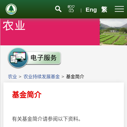
Eng
繁
|
农业
>
农业持续发展基金
>
基金简介
基金简介
有关基金简介请参阅以下资料。