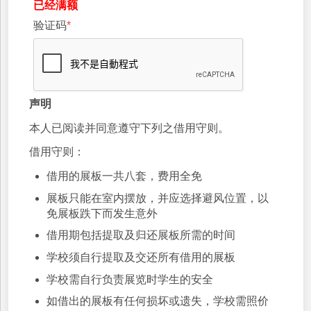
已经满额
验证码
*
声明
本人已阅读并同意遵守下列之借用守则。
借用守则：
借用的展板一共八套，费用全免
展板只能在室内摆放，并应选择避风位置，以
免展板跌下而发生意外
借用期包括提取及归还展板所需的时间
学校须自行提取及交还所有借用的展板
学校需自行负责展览时学生的安全
如借出的展板有任何损坏或遗失，学校需照价