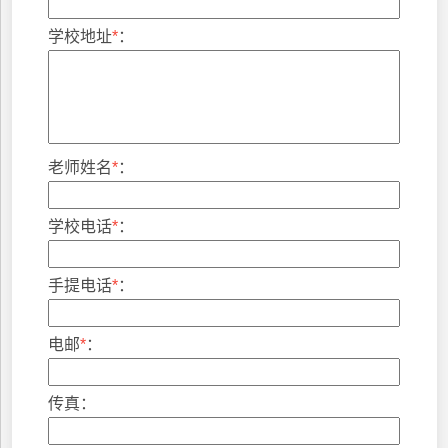
学校地址
*
：
老师姓名
*
：
学校电话
*
：
手提电话
*
：
电邮
*
：
传真：