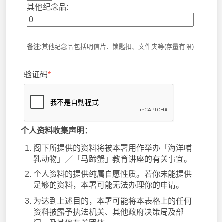
其他纪念品:
备注:
其他纪念品包括明信片、锁匙扣、文件夹等(存量有限)
验证码
*
个人资料收集声明：
阁下所提供的资料将被本署用作举办「海洋哺
乳动物」／「马蹄蟹」教育讲座的有关事宜。
个人资料的提供纯属自愿性质。若你未能提供
足够的资料，本署可能无法办理你的申请。
为达到上述目的，本署可能将本表格上的任何
资料披露予执法机关、其他政府决策局及部