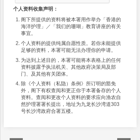
个人资料收集声明：
阁下所提供的资料将被本署用作举办「香港的
海洋护理」／「我们的珊瑚」教育讲座的有关
事宜。
个人资料的提供纯属自愿性质。若你未能提供
足够的资料，本署可能无法办理你的申请。
为达到上述目的，本署可能将本表格上的任何
资料披露予执法机关、其他政府决策局及部
门、及其他有关团体。
除《个人资料（私隐）条例》所订明的豁免
外，阁下有权查阅和更正你于本署备存的个人
资料。查阅和更改个人资料的要求应向渔农自
然护理署署长提出，地址为九龙长沙湾道303
号长沙湾政府合署五楼。