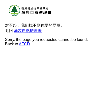
对不起，我们找不到你要的网页。
返回
渔农自然护理署
Sorry, the page you requested cannot be found.
Back to
AFCD