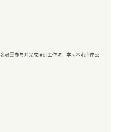
报名者需参与并完成培训工作坊，学习本港海岸公