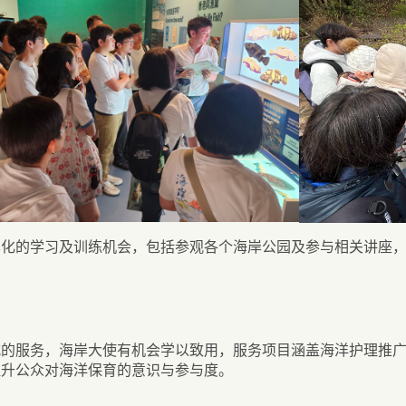
样化的学习及训练机会，包括参观各个海岸公园及参与相关讲座
式的服务，海岸大使有机会学以致用，服务项目涵盖海洋护理推
提升公众对海洋保育的意识与参与度。