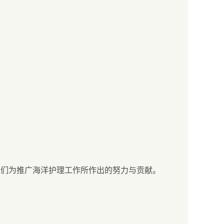
他们为推广海洋护理工作所作出的努力与贡献。