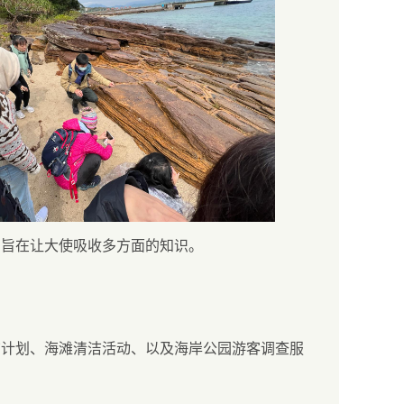
，旨在让大使吸收多方面的知识。
广计划、海滩清洁活动、以及海岸公园游客调查服