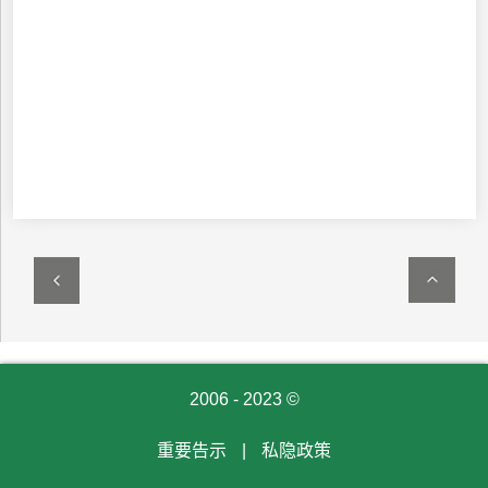
2006 - 2023 ©
重要告示
|
私隐政策