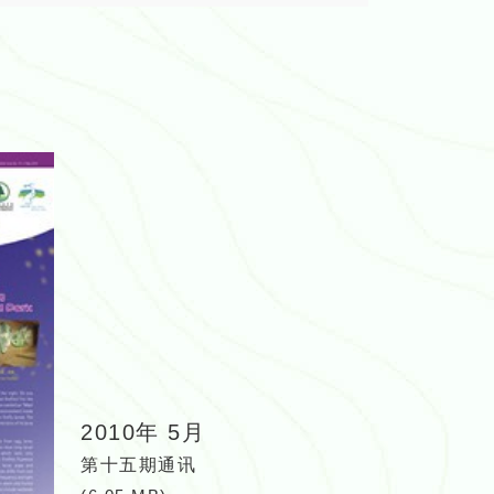
2010年 5月
第十五期通讯