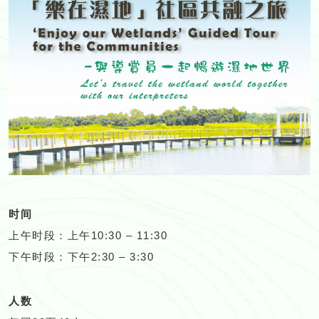
时间
上午时段：上午10:30 – 11:30
下午时段：下午2:30 – 3:30
人数