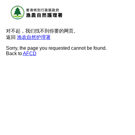
对不起，我们找不到你要的网页。
返回
渔农自然护理署
Sorry, the page you requested cannot be found.
Back to
AFCD