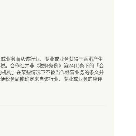
业或业务而从该行业、专业或业务获得于香港产生
。合作社并非《税务条例》第24(1)条下的「会
似的机构」在某些情况下不被当作经营业务的条文并
以便税务局能确定来自该行业、专业或业务的应评