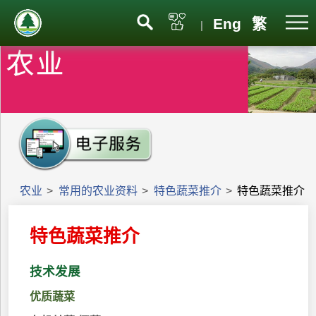
Eng
繁
|
农业
>
常用的农业资料
>
特色蔬菜推介
>
特色蔬菜推介
特色蔬菜推介
技术发展
优质蔬菜