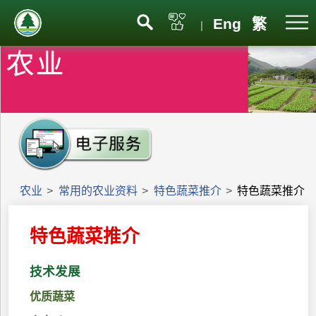
Eng
繁
|
农业
>
常用的农业资料
>
特色蔬菜推介
>
特色蔬菜推介
特色蔬菜推介
技术发展
优质蔬菜