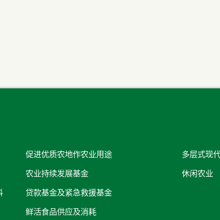
促进优质农地作农业用途
多层式现
农业持续发展基金
休闲农业
料
贷款基金及紧急救援基金
鲜活食品供应及消耗