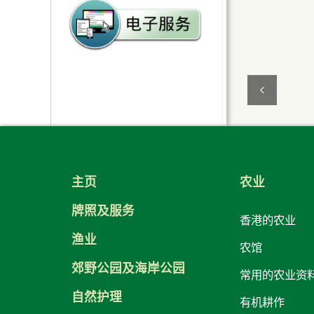
鲜活食品消耗统计资料
申请副食品批发市场设施
的常见问题
主页
农业
牌照及服务
香港的农业
渔业
农馆
郊野公园及海岸公园
常用的农业资
自然护理
有机耕作