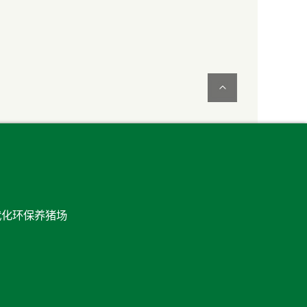
代化环保养猪场