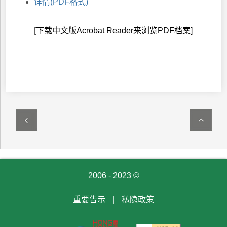
详情(PDF格式)
[
下载中文版Acrobat Reader来浏览PDF档案
]
2006 - 2023 ©
重要告示
|
私隐政策