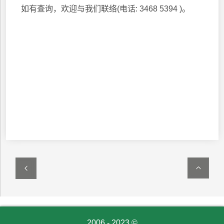
如有查询，欢迎与我们联络(电话: 3468 5394 )。
2006 - 2023 ©