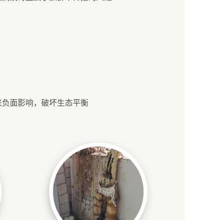
来负面影响，破坏生态平衡