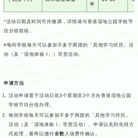
年
*活动日期及时间可作微调，详情请与香港湿地公园学校节
目分组联络。
#每间学校每天可以参加不多于两团的「其他学习经历」活
动（及「湿地体验 I」）导赏活动。
申请方法
活动申请需于活动日前3个星期至3个月向香港湿地公园
学校节目分组办理。
每间学校每天可以参加不多于两团的「其他学习经历」
活动（及「湿地体验 I」导赏活动）。申请以先到先得方
式处理，最终以缴付
全数
入场费作确认。