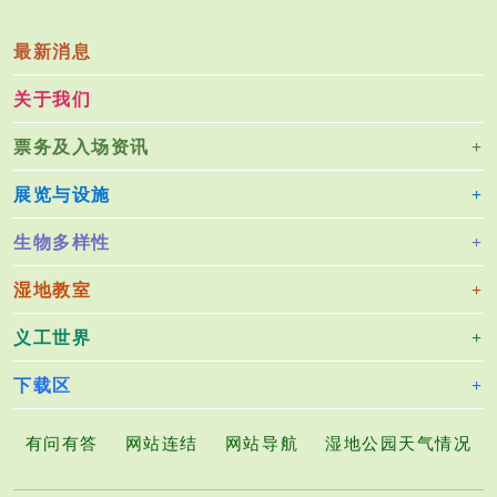
最新消息
关于我们
票务及入场资讯
展览与设施
生物多样性
湿地教室
义工世界
下载区
有问有答
网站连结
网站导航
湿地公园天气情况