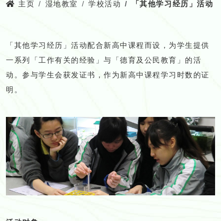
主页
湿地教室
学校活动
「其他学习经历」活动
「其他学习经历」活动配合新高中课程而设，为学生提供
一系列「工作有关的经验」与「德育及公民教育」的活
动。参与学生会获发证书，作为新高中课程学习时数的证
明。