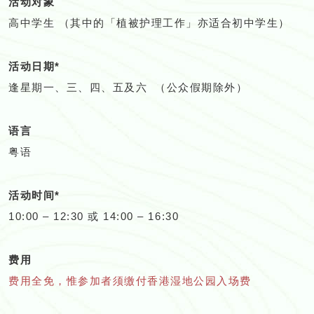
活动对象
高中学生 （其中的「植被护理工作」亦适合初中学生）
活动日期*
逢星期一、三、四、五及六 （公众假期除外）
语言
粤语
活动时间*
10:00 – 12:30 或 14:00 – 16:30
费用
费用全免，惟参加者须缴付香港湿地公园入场费