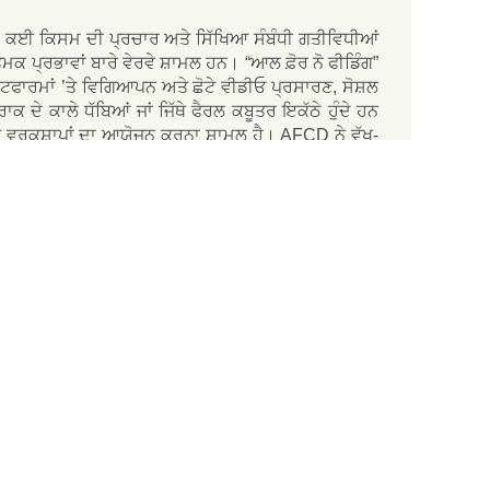
ਲਈ ਕਈ ਕਿਸਮ ਦੀ ਪ੍ਰਚਾਰ ਅਤੇ ਸਿੱਖਿਆ ਸੰਬੰਧੀ ਗਤੀਵਿਧੀਆਂ
ਾਤਮਕ ਪ੍ਰਭਾਵਾਂ ਬਾਰੇ ਵੇਰਵੇ ਸ਼ਾਮਲ ਹਨ। “ਆਲ ਫ਼ੋਰ ਨੋ ਫੀਡਿੰਗ”
ਲੇਟਫਾਰਮਾਂ ’ਤੇ ਵਿਗਿਆਪਨ ਅਤੇ ਛੋਟੇ ਵੀਡੀਓ ਪ੍ਰਸਾਰਣ, ਸੋਸ਼ਲ
ੇ ਕਾਲੇ ਧੱਬਿਆਂ ਜਾਂ ਜਿੱਥੇ ਫੈਰਲ ਕਬੂਤਰ ਇਕੱਠੇ ਹੁੰਦੇ ਹਨ
 ਅਤੇ ਵਰਕਸ਼ਾਪਾਂ ਦਾ ਆਯੋਜਨ ਕਰਨਾ ਸ਼ਾਮਲ ਹੈ। AFCD ਨੇ ਵੱਖ-
ਲ ਦੇ ਮੈਂਬਰ, ਜ਼ਿਲ੍ਹਾ ਕਮੇਟੀ ਦੇ ਮੈਂਬਰ ਅਤੇ ਕੇਅਰ ਟੀਮਾਂ ਸ਼ਾਮਲ
ਕੇ।
 ਕਰ ਸਕਦੇ ਹਨ।