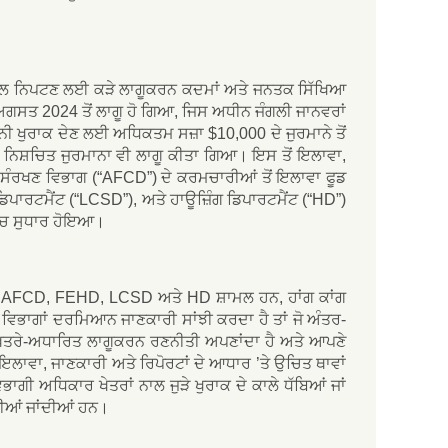
ਿਆਂ ਨਾਲ ਨਿਪਟਣ ਲਈ ਕੜੇ ਲਾਗੂਕਰਨ ਕਦਮਾਂ ਅਤੇ ਜਨਤਕ ਸਿੱਖਿਆ
ਅਗਸਤ 2024 ਤੋਂ ਲਾਗੂ ਹੋ ਗਿਆ, ਜਿਸ ਅਧੀਨ ਜੰਗਲੀ ਜਾਨਵਰਾਂ
ਨੂੰਨੀ ਖੁਰਾਕ ਦੇਣ ਲਈ ਅਧਿਕਤਮ ਸਜ਼ਾ $10,000 ਦੇ ਜੁਰਮਾਨੇ ਤੋਂ
ਾ ਨਿਸ਼ਚਿਤ ਜੁਰਮਾਨਾ ਵੀ ਲਾਗੂ ਕੀਤਾ ਗਿਆ। ਇਸ ਤੋਂ ਇਲਾਵਾ,
 ਸੰਰਖਣ ਵਿਭਾਗ (“AFCD”) ਦੇ ਕਰਮਚਾਰੀਆਂ ਤੋਂ ਇਲਾਵਾ ਫੂਡ
ਾਰਟਮੈਂਟ (“LCSD”), ਅਤੇ ਹਾਊਜ਼ਿੰਗ ਡਿਪਾਰਟਮੈਂਟ (“HD”)
ੱਚ ਸੁਧਾਰ ਹੋਇਆ।
ਵਿੱਚ AFCD, FEHD, LCSD ਅਤੇ HD ਸ਼ਾਮਲ ਹਨ, ਹਾਂਗ ਕਾਂਗ
ਤੇ ਵਿਭਾਗਾਂ ਦਰਮਿਆਨ ਜਾਣਕਾਰੀ ਸਾਂਝੀ ਕਰਦਾ ਹੈ ਤਾਂ ਜੋ ਅੰਤਰ-
 ਖ਼ਤਰੇ-ਅਧਾਰਿਤ ਲਾਗੂਕਰਨ ਰਣਨੀਤੀ ਅਪਣਾਂਦਾ ਹੈ ਅਤੇ ਆਪਣੇ
ਂ ਇਲਾਵਾ, ਜਾਣਕਾਰੀ ਅਤੇ ਰਿਪੋਰਟਾਂ ਦੇ ਆਧਾਰ ’ਤੇ ਉਚਿਤ ਥਾਵਾਂ
ਭਾਗੀ ਅਧਿਕਾਰ ਖੇਤਰਾਂ ਨਾਲ ਜੁੜੇ ਖੁਰਾਕ ਦੇ ਕਾਲੇ ਧੱਬਿਆਂ ਜਾਂ
ਤੀਆਂ ਜਾਂਦੀਆਂ ਹਨ।