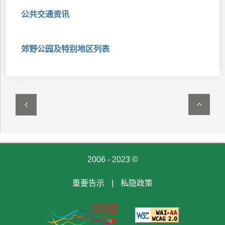
公共交通资讯
郊野公园及特别地区列表
2006 - 2023 ©
重要告示
|
私隐政策