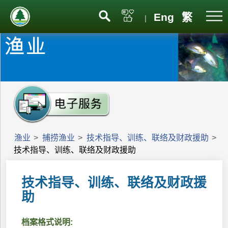
Eng
繁
|
渔业
>
捕捞渔业
>
技术指导、训练、联络及财政援助
>
技术指导、训练、联络及财政援助
技术指导、训练、联络及财政援
助
档案格式说明: