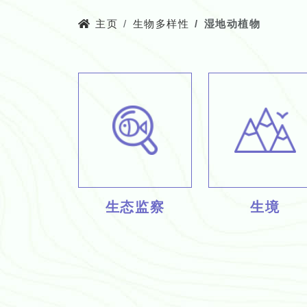
主页
生物多样性
湿地动植物
生态监察
生境