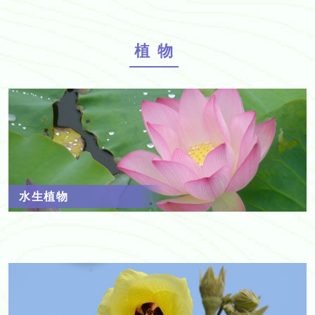
植物
水生植物