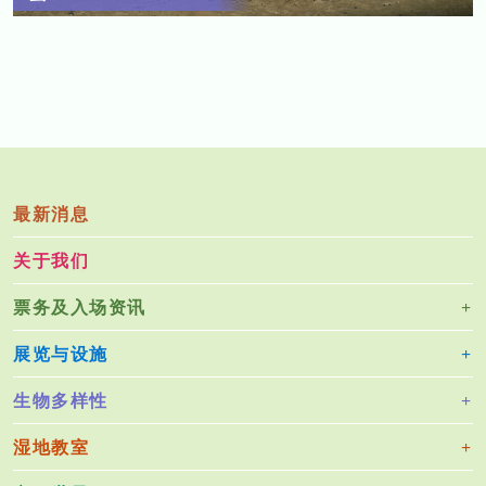
最新消息
关于我们
票务及入场资讯
展览与设施
生物多样性
湿地教室