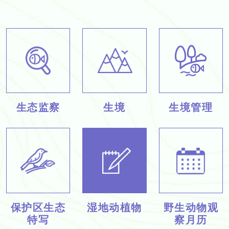
生态监察
生境
生境管理
保护区生态
湿地动植物
野生动物观
特写
察月历