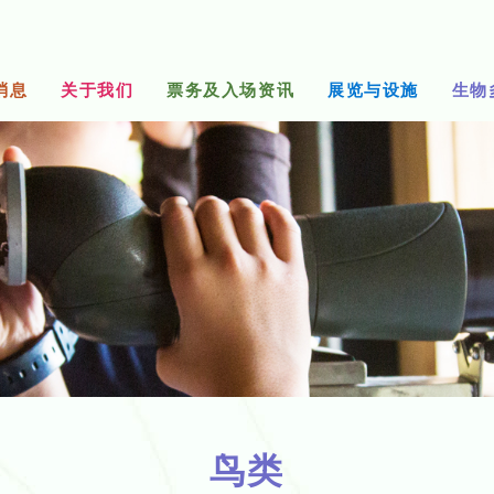
消息
关于我们
票务及入场资讯
展览与设施
生物
鸟类