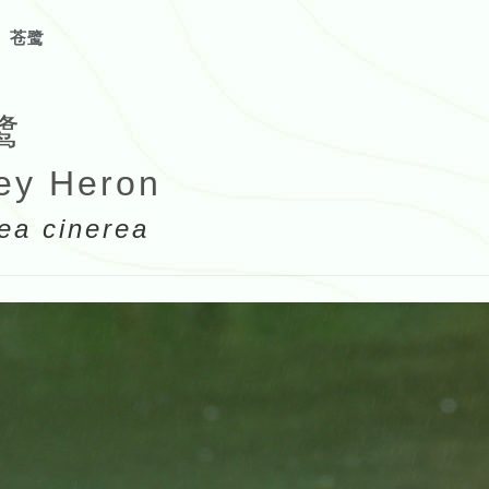
苍鹭
鹭
ey Heron
ea cinerea