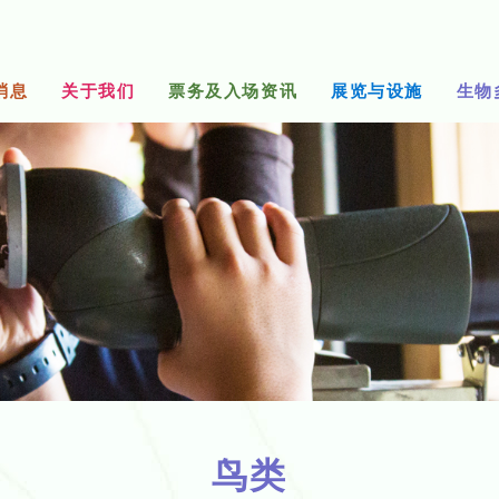
消息
关于我们
票务及入场资讯
展览与设施
生物
鸟类