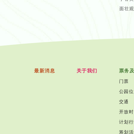
面壮
最新消息
关于我们
票务
门票
公园位
交通
开放时
计划行
筹划活