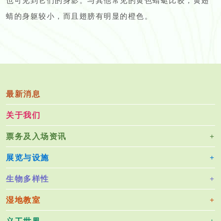
也可见到它们的身影。与其他常见的黄色蜻蜓比较，黄翅
蜻的身躯较小，而且翅膀有明显的橙色。
最新消息
关于我们
票务及入场资讯
展览与设施
生物多样性
湿地教室