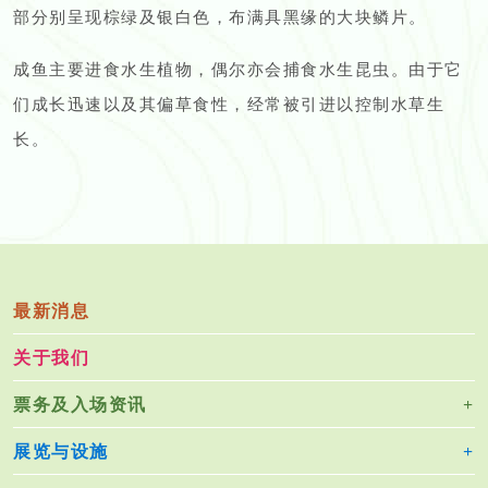
部分别呈现棕绿及银白色，布满具黑缘的大块鳞片。
成鱼主要进食水生植物，偶尔亦会捕食水生昆虫。由于它
们成长迅速以及其偏草食性，经常被引进以控制水草生
长。
最新消息
关于我们
票务及入场资讯
展览与设施