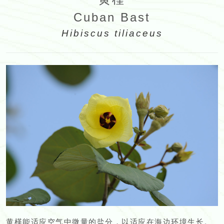
Cuban Bast
Hibiscus tiliaceus
黄槿能适应空气中微量的盐分，以适应在海边环境生长。