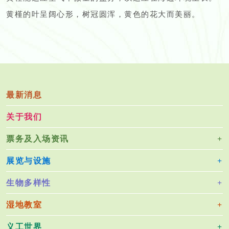
黄槿的叶呈阔心形，树冠圆浑，黄色的花大而美丽。
最新消息
关于我们
票务及入场资讯
展览与设施
生物多样性
湿地教室
义工世界