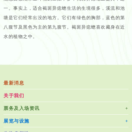
一。事实上，适合褐斑异痣蟌生活的生境很多，溪流和池
塘是它们经常出没的地方。它们有绿色的胸部，蓝色的第
八腹节及黑色为主的第九腹节。褐斑异痣蟌喜欢藏身在近
水的植物之中。
最新消息
关于我们
票务及入场资讯
展览与设施