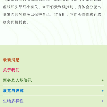
虚线和头部细小有关。当它们受到骚扰时，身体会分泌出
味道强烈的黏液以保护自己。猎食时，它们会悄悄移近猎
物旁伺机捕食。
最新消息
关于我们
票务及入场资讯
展览与设施
生物多样性