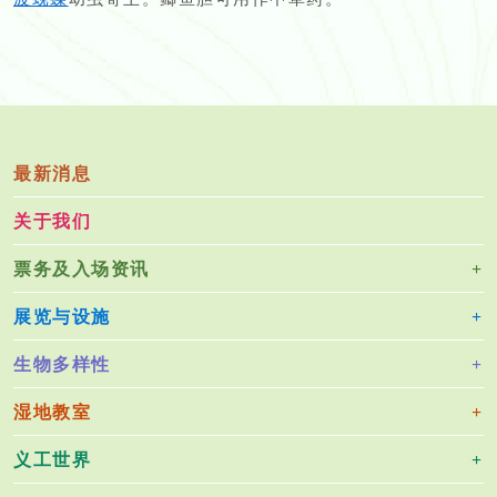
最新消息
关于我们
票务及入场资讯
展览与设施
生物多样性
湿地教室
义工世界