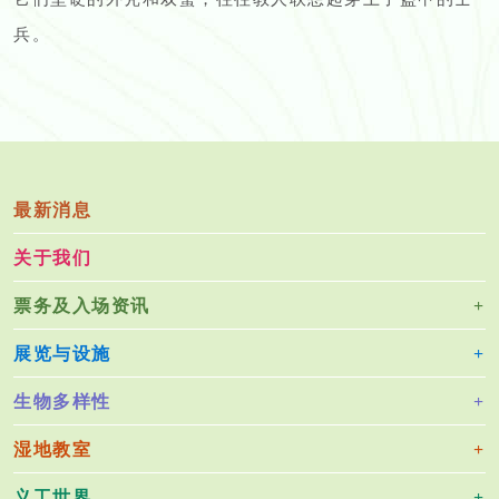
兵。
最新消息
关于我们
票务及入场资讯
展览与设施
生物多样性
湿地教室
义工世界