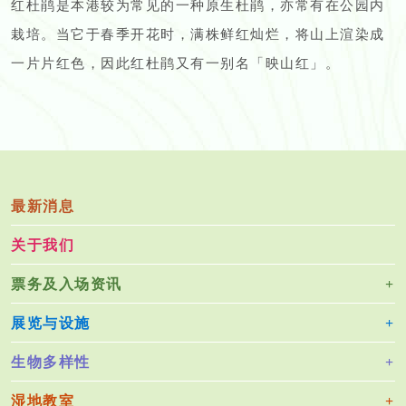
红杜鹃是本港较为常见的一种原生杜鹃，亦常有在公园内
栽培。当它于春季开花时，满株鲜红灿烂，将山上渲染成
一片片红色，因此红杜鹃又有一别名「映山红」。
最新消息
关于我们
票务及入场资讯
展览与设施
生物多样性
湿地教室