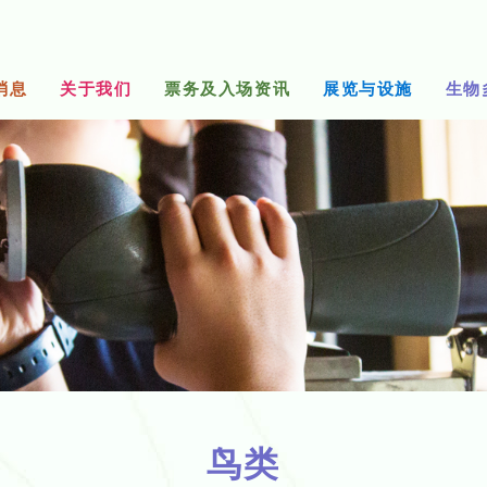
消息
关于我们
票务及入场资讯
展览与设施
生物
鸟类