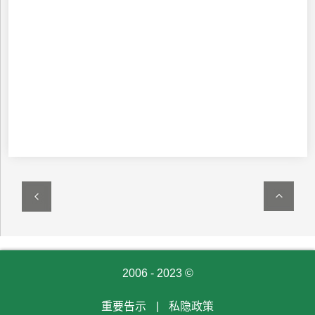
2006 - 2023 ©
重要告示
|
私隐政策