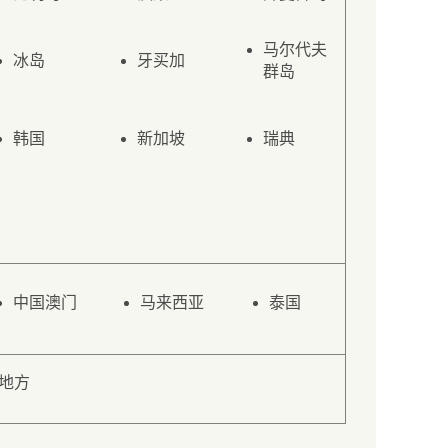
马尔代夫
冰岛
牙买加
群岛
韩国
新加坡
瑞典
中国澳门
马来西亚
泰国
地方