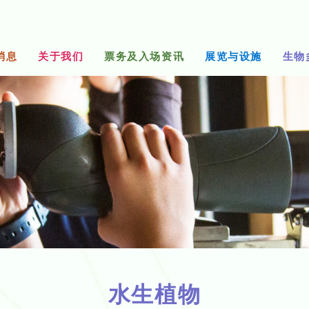
消息
关于我们
票务及入场资讯
展览与设施
生物
水生植物