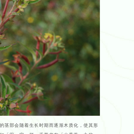
的茎部会随着生长时期而逐渐木质化，使其形