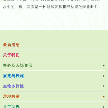
水中的「根」其实是一种能够发挥根部功能的特化叶片。
最新消息
关于我们
票务及入场资讯
展览与设施
生物多样性
湿地教室
义工世界