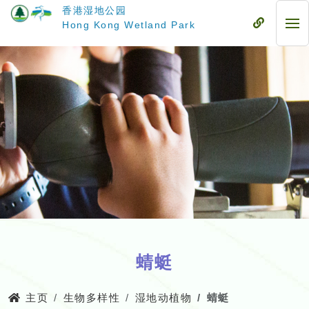
跳
香港湿地公园
至
流
Hong Kong Wetland Park
流
主
动
动
要
式
式
内
目
目
容
录
录
蜻蜓
主页
生物多样性
湿地动植物
蜻蜓