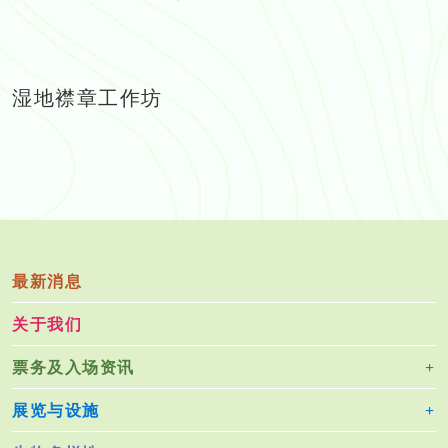
湿地襟章工作坊
最新消息
关于我们
票务及入场资讯
展览与设施